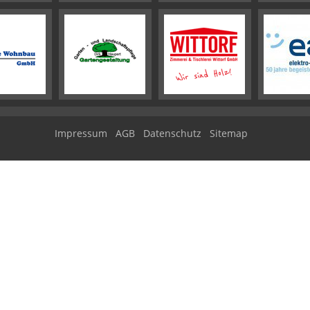
Impressum
AGB
Datenschutz
Sitemap