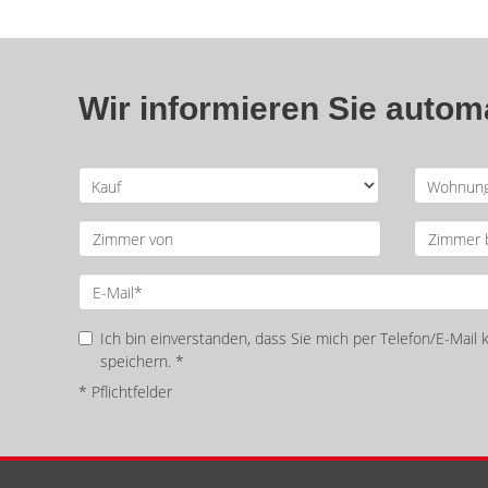
Wir informieren Sie auto
Ich bin einverstanden, dass Sie mich per Telefon/E-Mail
speichern. *
* Pflichtfelder