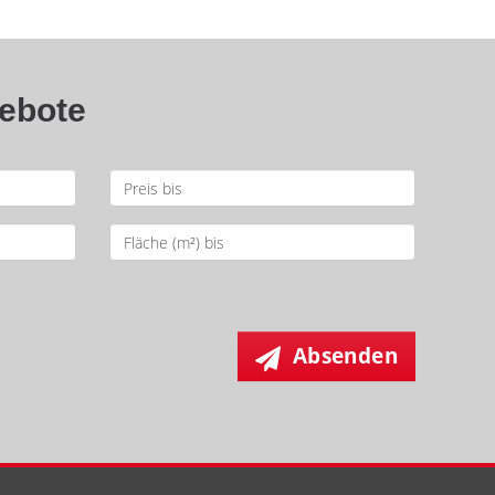
gebote
Absenden