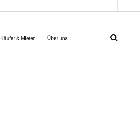
Käufer & Mieter
Über uns