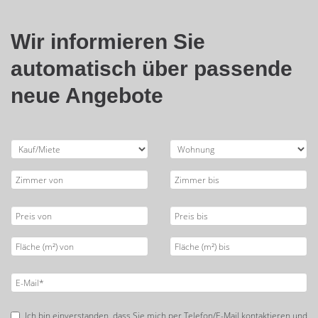
Wir informieren Sie
automatisch über passende
neue Angebote
Ich bin einverstanden, dass Sie mich per Telefon/E-Mail kontaktieren und