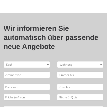
Wir informieren Sie
automatisch über passende
neue Angebote