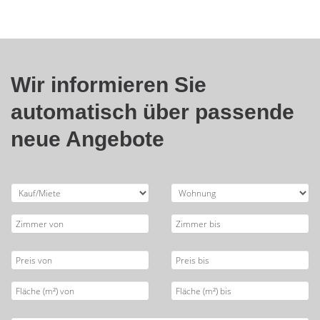
Wir informieren Sie
automatisch über passende
neue Angebote